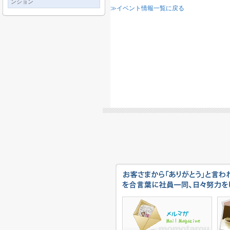
ンション
≫イベント情報一覧に戻る