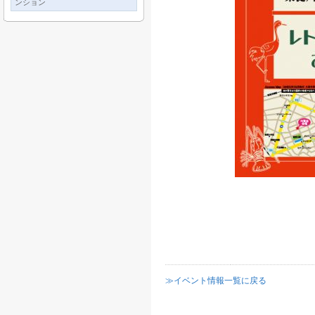
ンション
≫イベント情報一覧に戻る