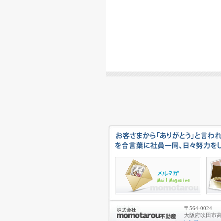
〒564-0024
大阪府吹田市高城