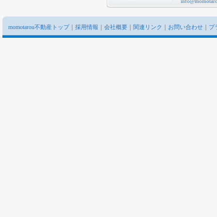
info@momotaro
momotarou不動産トップ
｜
採用情報
｜
会社概要
｜
関連リンク
｜
お問い合わせ
｜
プ