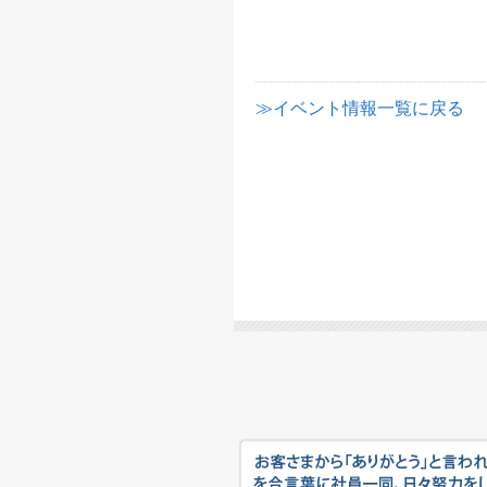
≫イベント情報一覧に戻る