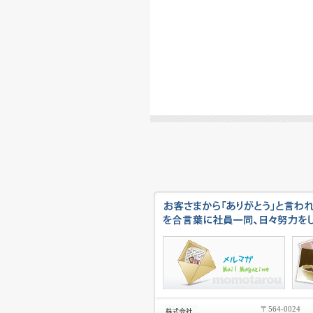
〒564-0024