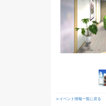
≫イベント情報一覧に戻る