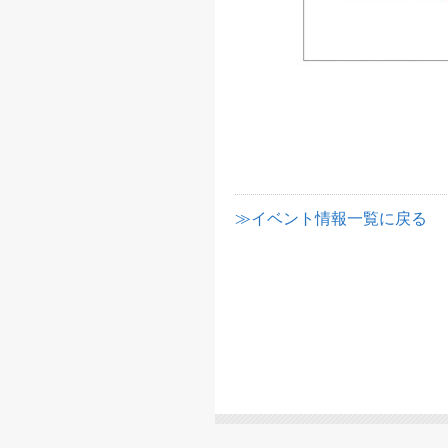
≫イベント情報一覧に戻る