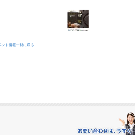
ベント情報一覧に戻る