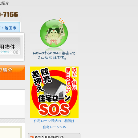
ご紹介
住宅ローン滞納のご相談は
住宅ローンSOS