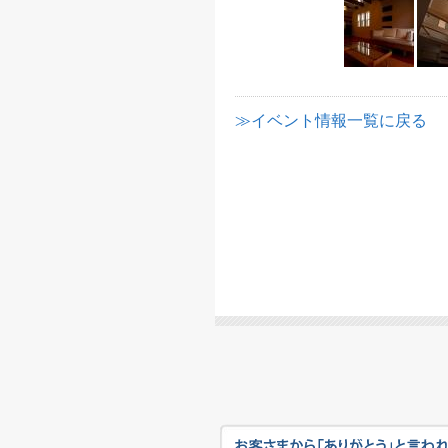
≫イベント情報一覧に戻る