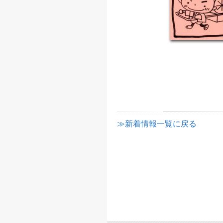
≫新着情報一覧に戻る