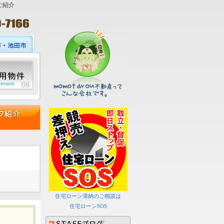
ご紹介
住宅ローン滞納のご相談は
住宅ローンSOS