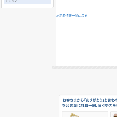
ンション
≫新着情報一覧に戻る