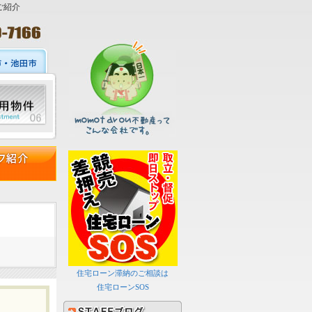
ご紹介
住宅ローン滞納のご相談は
住宅ローンSOS