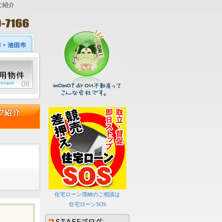
ご紹介
住宅ローン滞納のご相談は
住宅ローンSOS