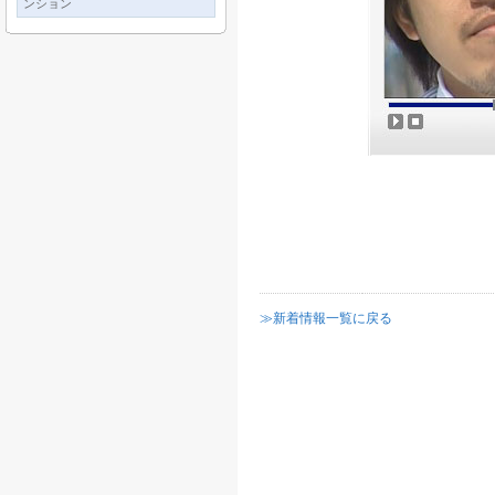
ンション
≫新着情報一覧に戻る