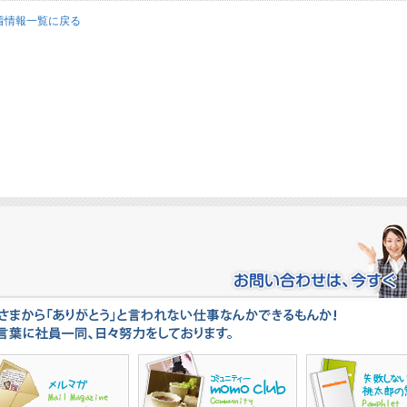
着情報一覧に戻る