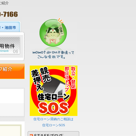
ご紹介
住宅ローン滞納のご相談は
住宅ローンSOS