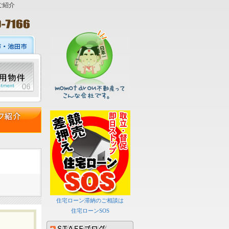
ご紹介
住宅ローン滞納のご相談は
住宅ローンSOS