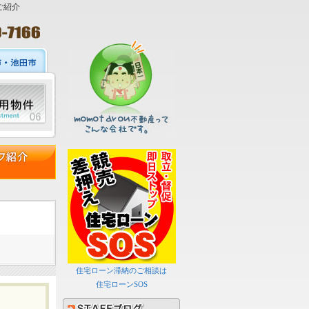
ご紹介
住宅ローン滞納のご相談は
住宅ローンSOS