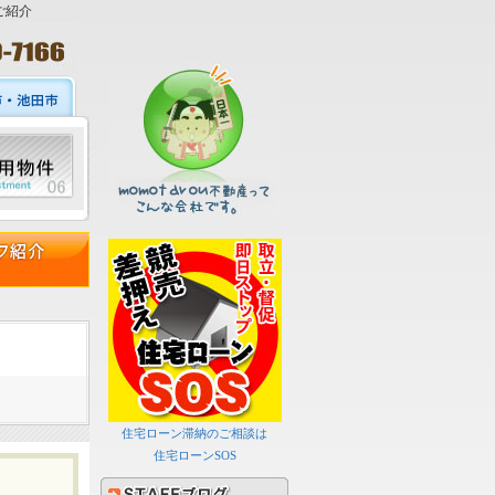
ご紹介
住宅ローン滞納のご相談は
住宅ローンSOS