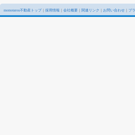
momotarou不動産トップ
｜
採用情報
｜
会社概要
｜
関連リンク
｜
お問い合わせ
｜
プ