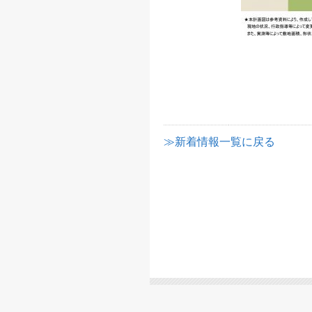
≫新着情報一覧に戻る