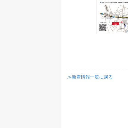
≫新着情報一覧に戻る