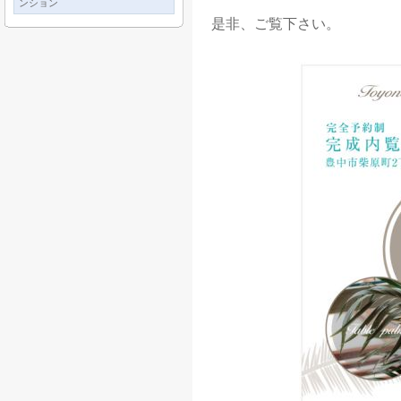
ンション
是非、ご覧下さい。