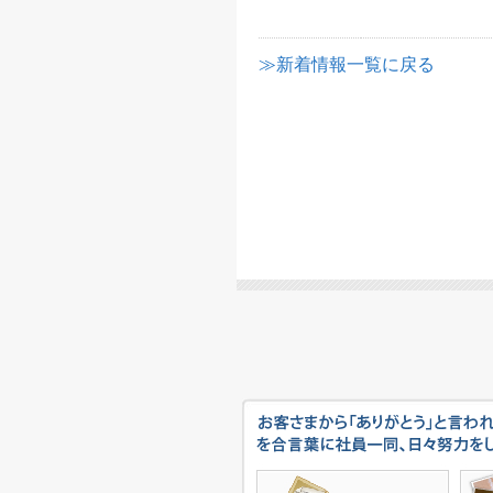
≫新着情報一覧に戻る