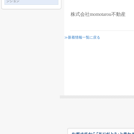
ンション
株式会社momotarou不動産
≫新着情報一覧に戻る