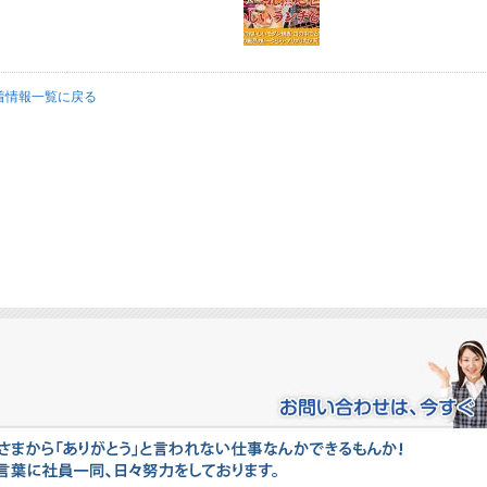
着情報一覧に戻る