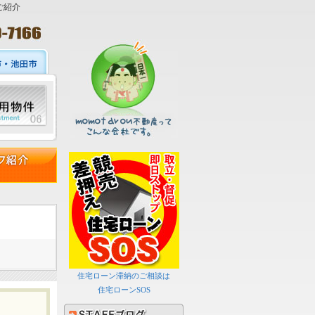
ご紹介
住宅ローン滞納のご相談は
住宅ローンSOS