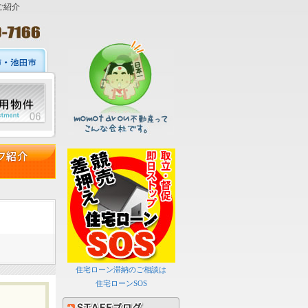
ご紹介
住宅ローン滞納のご相談は
住宅ローンSOS