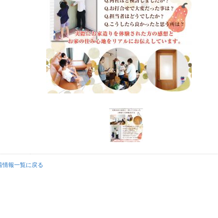
着情報一覧に戻る