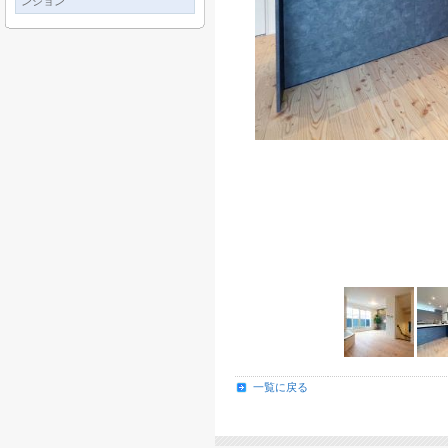
ンション
一覧に戻る